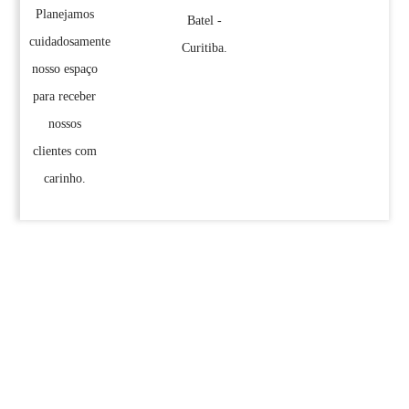
Planejamos
Batel -
cuidadosamente
Curitiba.
nosso espaço
para receber
nossos
clientes com
carinho.