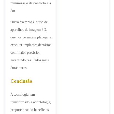
minimizar o desconforto e a
dor.
Outro exemplo é o uso de
aparelhos de imagem 3D,
que nos permitem planejar e
executar implantes dentários
com maior precisão,
garantindo resultados mais
duradouros.
Conclusão
A tecnologia tem
transformado a odontologia,
proporcionando benefícios