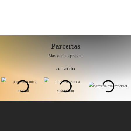
Parcerias
Marcas que agregam
ao trabalho