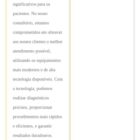
significativos para os
pacientes. No nosso
consultório, estamos
comprometidos em oferecer
aos nossos clientes o melhor
atendimento possível,
utilizando os equipamentos
mais modernos e de alta
tecnologia disponíveis. Com
a tecnologia, podemos
realizar diagnósticos
precisos, proporcionar
procedimentos mais rápidos
e eficientes, e garantir
resultados duradouros.