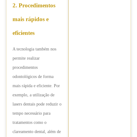
2. Procedimentos
mais rápidos e
eficientes
A tecnologia também nos
permite realizar
procedimentos
odontológicos de forma
mais rápida e eficiente. Por
exemplo, a utilização de
lasers dentais pode reduzir o
tempo necessário para
tratamentos como o
clareamento dental, além de