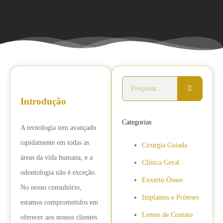
Introdução
Categorias
A tecnologia tem avançado
rapidamente em todas as
Cirurgia Guiada
áreas da vida humana, e a
Clínica Geral
odontologia não é exceção.
Enxerto Ósseo
No nosso consultório,
Implantes e Próteses
estamos comprometidos em
Lentes de Contato
oferecer aos nossos clientes