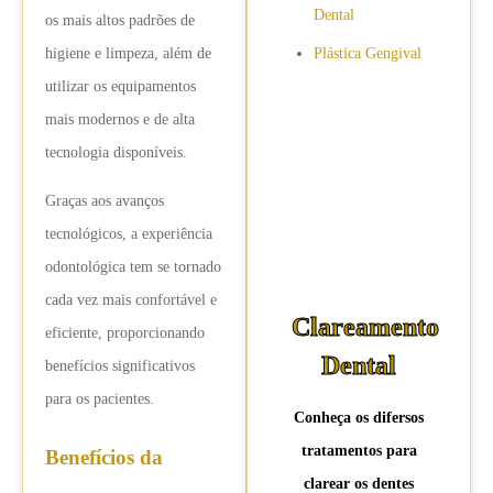
Dental
os mais altos padrões de
higiene e limpeza, além de
Plástica Gengival
utilizar os equipamentos
mais modernos e de alta
tecnologia disponíveis.
Graças aos avanços
tecnológicos, a experiência
odontológica tem se tornado
cada vez mais confortável e
Clareamento
eficiente, proporcionando
Dental
benefícios significativos
para os pacientes.
Conheça os difersos
tratamentos para
Benefícios da
clarear os dentes