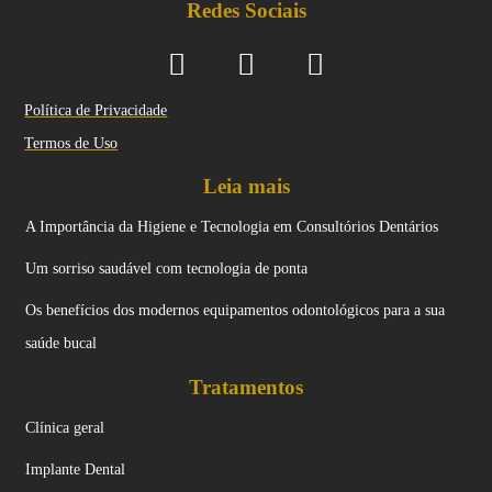
Redes Sociais
Política de Privacidade
Termos de Uso
Leia mais
A Importância da Higiene e Tecnologia em Consultórios Dentários
Um sorriso saudável com tecnologia de ponta
Os benefícios dos modernos equipamentos odontológicos para a sua
saúde bucal
Tratamentos
Clínica geral
Implante Dental