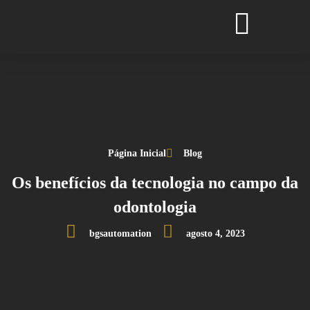
Página Inicial
Blog
Os benefícios da tecnologia no campo da
odontologia
bgsautomation
agosto 4, 2023